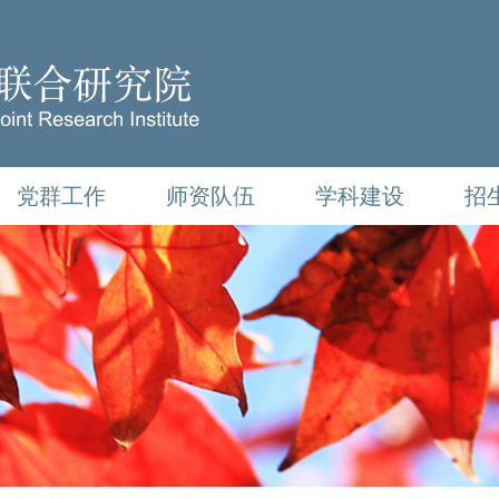
党群工作
师资队伍
学科建设
招