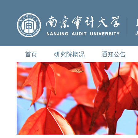
首页
研究院概况
通知公告