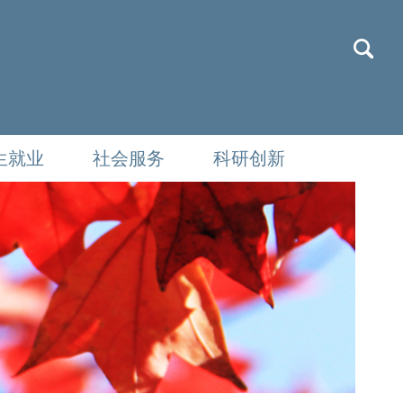
生就业
社会服务
科研创新