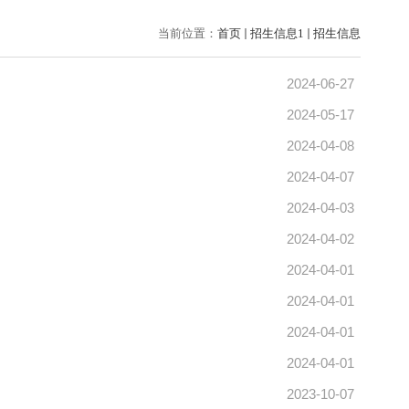
当前位置：
首页
招生信息1
招生信息
2024-06-27
2024-05-17
2024-04-08
2024-04-07
2024-04-03
2024-04-02
2024-04-01
2024-04-01
2024-04-01
2024-04-01
2023-10-07