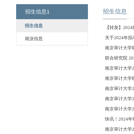
招生信息
招生信息1
招生信息
【转发】202
关于2024年
就业信息
南京审计大学
联合研究院 2
南京审计大学2
南京审计大学联
南京审计大学2
南京审计大学2
南京审计大学2
快讯！2024
南京审计大学2