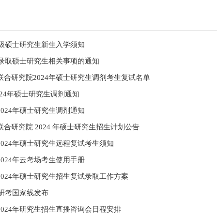
4级硕士研究生新生入学须知
拟录取硕士研究生相关事项的通知
联合研究院2024年硕士研究生调剂考生复试名单
024年硕士研究生调剂通知
024年硕士研究生调剂通知
合研究院 2024 年硕士研究生招生计划公告
024年硕士研究生远程复试考生须知
024年云考场考生使用手册
024年硕士研究生招生复试录取工作方案
年研考国家线发布
024年研究生招生直播咨询会日程安排