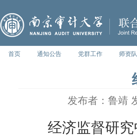
首页
通知公告
党群工作
师资
发布者：鲁靖
经济监督研究