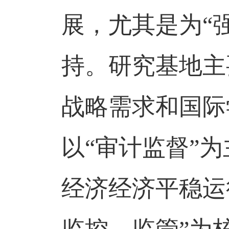
展，尤其是为
“
持。研究基地主
战略需求和国际
以
“
审计监督
”
为
经济经济平稳运