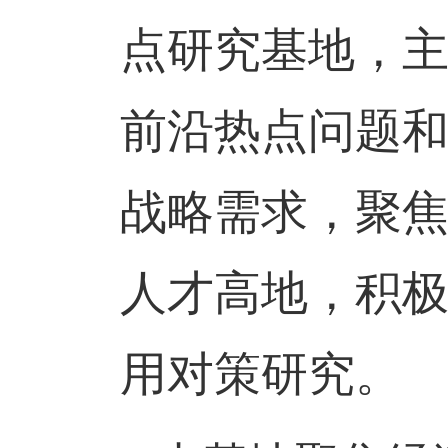
点研究基地，
前沿热点问题
战略需求，聚
人才高地，积
用对策研究。