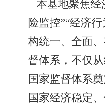
本基地聚焦经
险监控
”
“
经济行
构统一、全面、
督体系，不仅从
国家监督体系奠
国家经济稳定、