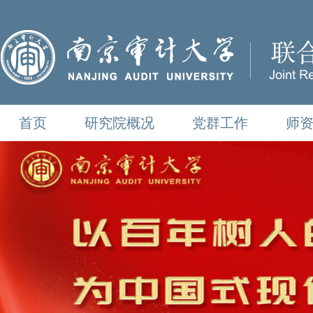
首页
研究院概况
党群工作
师