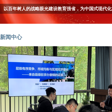
以百年树人的战略眼光建设教育强省，为中国式现代化
新闻中心