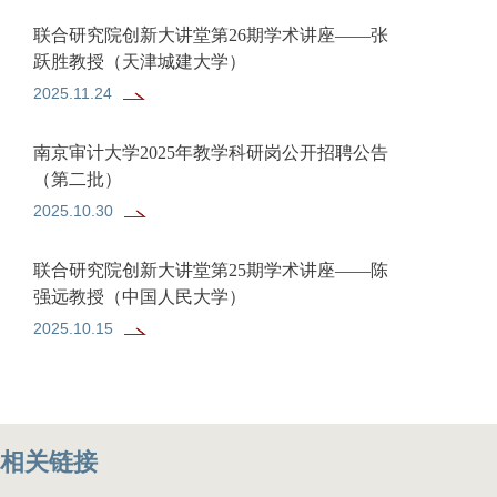
联合研究院创新大讲堂第26期学术讲座——张
跃胜教授（天津城建大学）
2025.11.24
南京审计大学2025年教学科研岗公开招聘公告
（第二批）
2025.10.30
联合研究院创新大讲堂第25期学术讲座——陈
强远教授（中国人民大学）
2025.10.15
相关链接