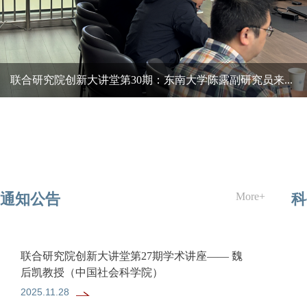
联合研究院创新大讲堂第30期：东南大学陈露副研究员来...
通知公告
More+
科
联合研究院创新大讲堂第27期学术讲座—— 魏
后凯教授（中国社会科学院）
2025.11.28