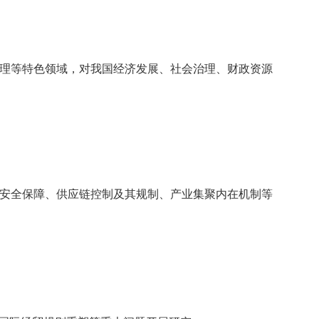
理等特色领域，对我国经济发展、社会治理、财政资源
安全保障、供应链控制及其规制、产业集聚内在机制等