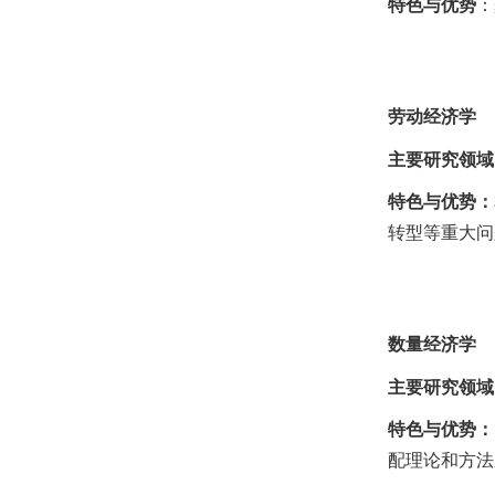
特色与优势
：
劳动经济学
主要研究领域
特色与优势：
转型等重大问
数量经济学
主要研究领域
特色与优势
：
配理论和方法