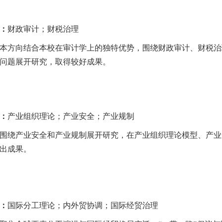
：
财政审计；财税治理
本方向结合本校在审计学上的独特优势，围绕财政审计、财税治
问题展开研究，取得较好成果。
：
产业组织理论；产业安全；产业规制
围绕产业安全和产业规制展开研究，在产业组织理论模型、产业
出成果。
：
国际分工理论；内外贸协调；国际经贸治理