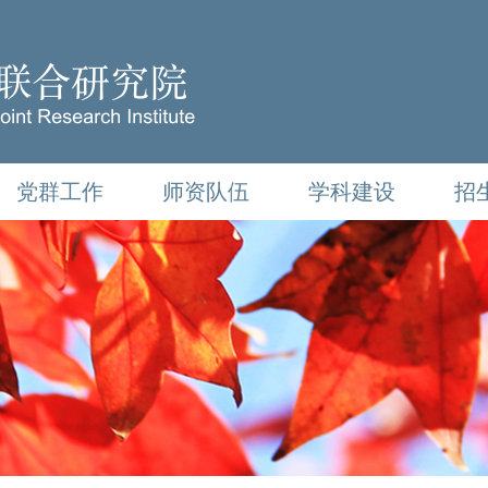
党群工作
师资队伍
学科建设
招