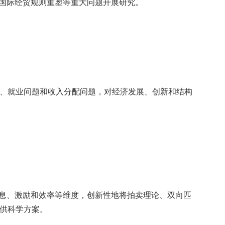
与国际经贸规则重塑等重大问题开展研究。
、就业问题和收入分配问题，对经济发展、创新和结构
息、激励和效率等维度，创新性地将拍卖理论、双向匹
供科学方案。