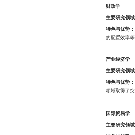
财政学
主要研究领域
特色与优势：
的配置效率等
产业经济学
主要研究领域
特色与优势：
领域取得了突
国际贸易学
主要研究领域