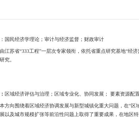
：国民经济学理论；审计与经济监督；财政审计
由江苏省“333工程”一层次专家领衔，依托省重点研究基地“经济
研究。
：
区域经济评估与治理；区域专业化、协同发展； 要素资源配
本方向围绕着区域经济协调发展与新型城镇化重大问题，在“区
展以及城市规模扩张等前沿性问题上取得了重要成果，在地区特