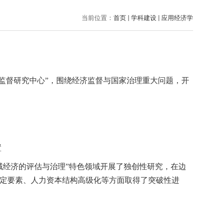
当前位置：
首页
学科建设
应用经济学
监督研究中心”，
围绕经济监督与
国家治理重大问题，
开
置
域经济的评估与治理”特色领域开展了独创性研究，在边
定要素、人力资本结构高级化等方面取得了突破性进