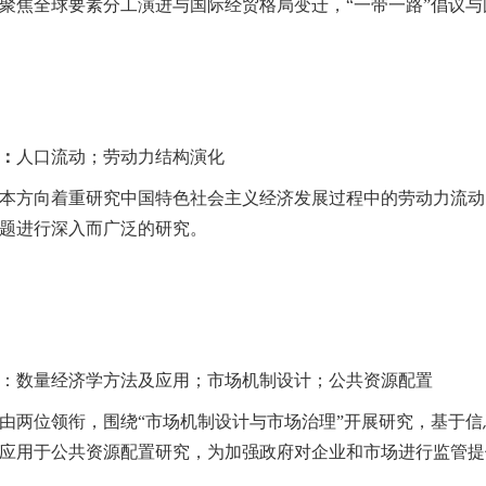
聚焦全球要素分工演进与国际经贸格局变迁，“一带一路”倡议
：
人口流动；劳动力结构演化
本方向着重研究中国特色社会主义经济发展过程中的劳动力流动
题进行深入而广泛的研究。
：数量经济学方法及应用；市场机制设计；公共资源配置
由两位
领衔，围绕“市场机制设计与市场治理”开展研究，
基于
信
应用于公共资源配置研究，为加强政府对企业和市场进行监管提