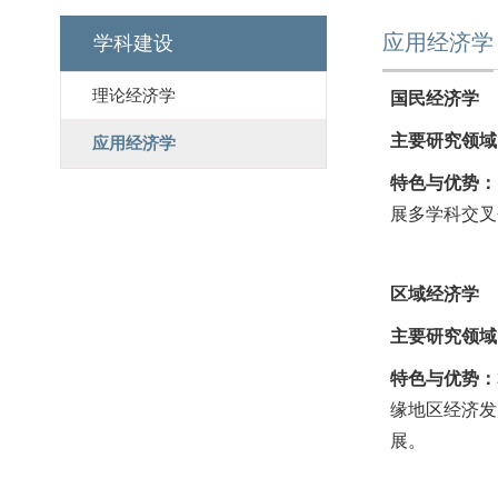
应用经济学
学科建设
理论经济学
国民经济学
主要研究领域
应用经济学
特色与优势：
展多学科交叉
区域经济学
主要研究领域
特色与优势：
缘地区经济发
展。