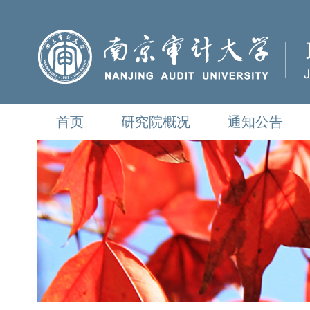
首页
研究院概况
通知公告