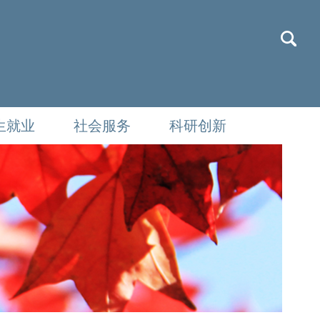
生就业
社会服务
科研创新