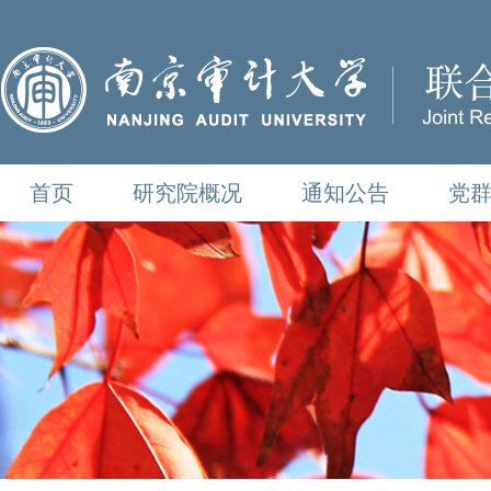
首页
研究院概况
通知公告
党