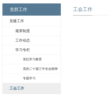
工会工作
党群工作
党建工作
规章制度
工作动态
学习专栏
党纪学习教育
党的二十届三中全会精神
专题学习
工会工作