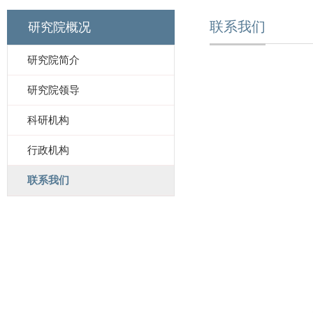
联系我们
研究院概况
研究院简介
研究院领导
科研机构
行政机构
联系我们