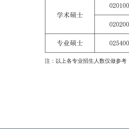
注：以上各专业招生人数仅做参考，