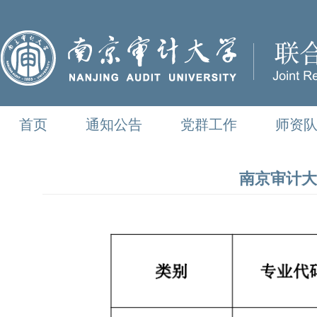
首页
通知公告
党群工作
师资
南京审计大