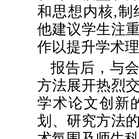
和思想内核
,
制
他建议学生注
作以提升学术
报告后，与
方法展开热烈
学术论文创新
划、研究方法
术氛围及师生