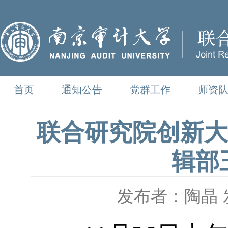
首页
通知公告
党群工作
师资
联合研究院创新大
辑部
发布者：陶晶