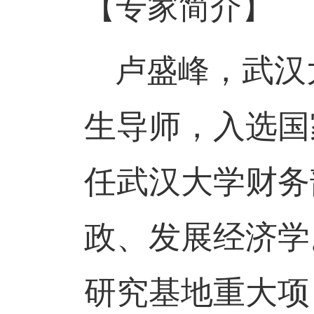
【专家简介】
，
武汉
卢盛峰
生导师，入选国
任武汉大学财务
政、发展经济学
研究基地重大项