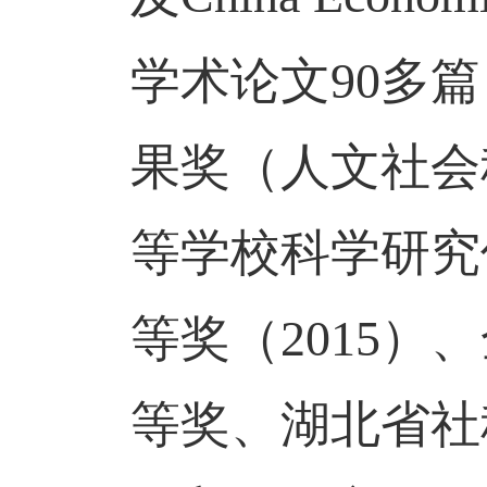
学术论文
90
多篇
果奖（人文社会
等学校科学研究
等奖（
2015
）、
等奖、湖北省社