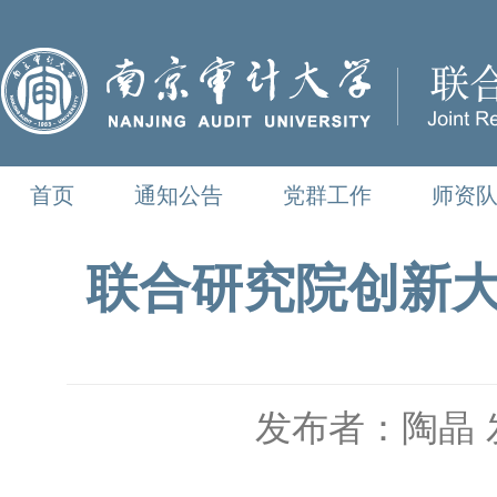
首页
通知公告
党群工作
师资
联合研究院创新大
发布者：陶晶