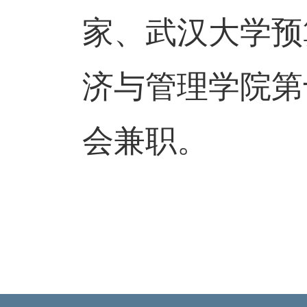
家、武汉大学预
济与管理学院第
会兼职。