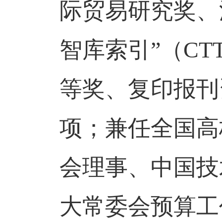
际贸易研究奖、
智库索引”（
CTT
等奖、复印报刊
项；兼任全国高
会理事、中国技
大常委会预算工