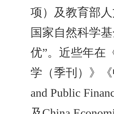
项）及教育部人
国家自然科学基
优”。近些年在
学（季刊）》《
and Public Finan
及
China Econom