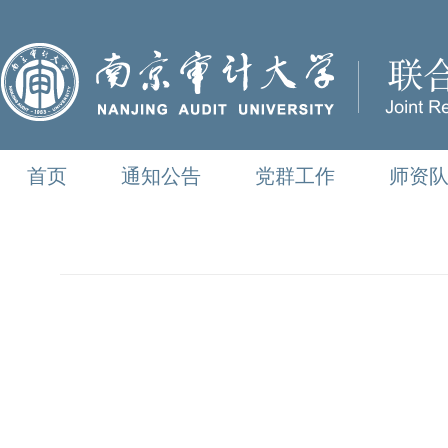
首页
通知公告
党群工作
师资