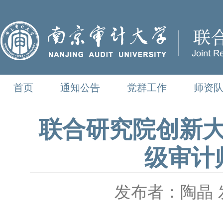
首页
通知公告
党群工作
师资
联合研究院创新大
级审计
发布者：陶晶