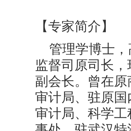
【专家简介】
管理学博士，
监督司原司长，
副会长。曾在原
审计局、驻原国
审计局、科学工
事处、驻武汉特