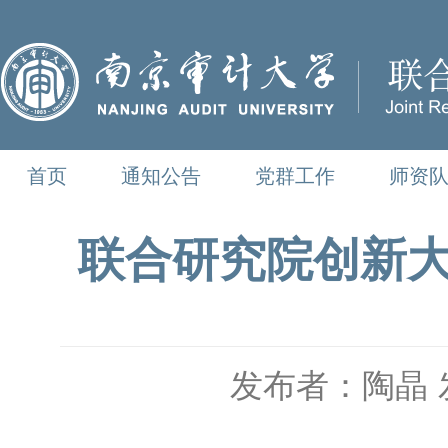
首页
通知公告
党群工作
师资
联合研究院创新大
发布者：陶晶