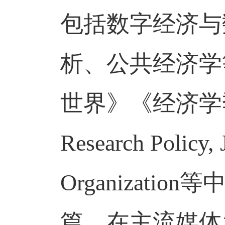
包括数字经济与
析、公共经济学
世界》《经济学
Research Policy,
Organization
等中
篇。在主流媒体