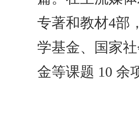
专著和教材4部
学基金、国家社
金等课题 10 余