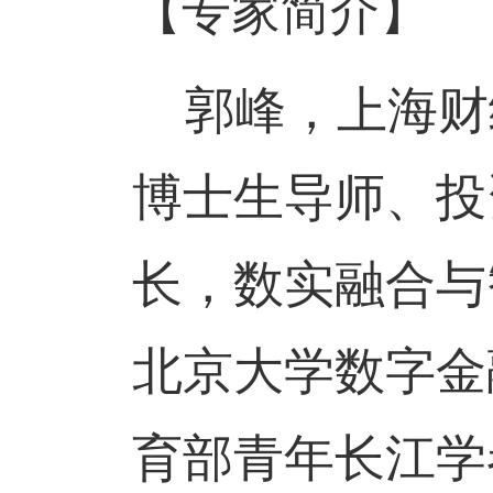
【专家简介】
郭峰，上海财
博士生导师、投
长，数实融合与
北京大学数字金
育部青年长江学