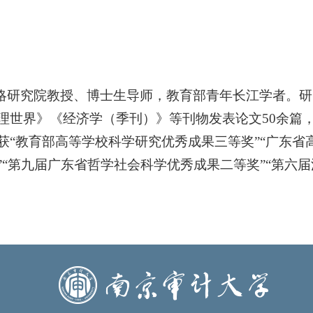
研究院教授、博士生导师，教育部青年长江学者。研
理世界》《经济学（季刊）》等刊物发表论文50余篇
“教育部高等学校科学研究优秀成果三等奖”“广东省
“第九届广东省哲学社会科学优秀成果二等奖”“第六届