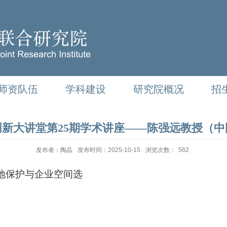
师资队伍
学科建设
研究院概况
招
新大讲堂第25期学术讲座——陈强远教授（中
发布者：陶晶
发布时间：2025-10-15
浏览次数：
562
地保护与企业空间选