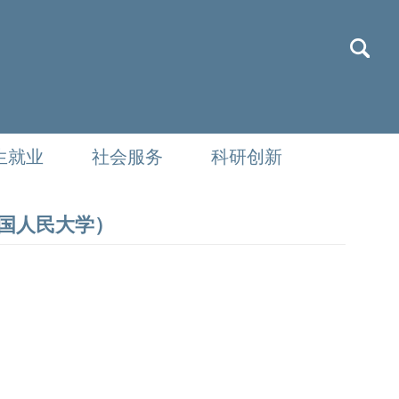
生就业
社会服务
科研创新
国人民大学）