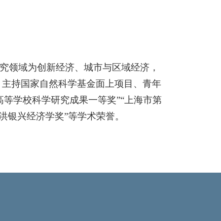
究领域为创新经济、城市与区域经济，
，主持国家自然科学基金面上项目、青年
高等学校科学研究成果一等奖”“上海市第
洪银兴经济学奖”等学术荣誉。