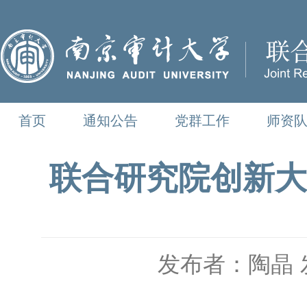
首页
通知公告
党群工作
师资
联合研究院创新大
发布者：陶晶