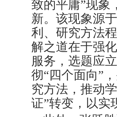
致的平庸”现象
新。该现象源
利、研究方法
解之道在于强
服务，选题应
彻“四个面向”
究方法，推动学
证”转变，以实