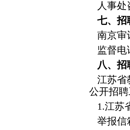
人事处
七、招
南京审
监督电
八、招
江苏省
公开招聘
1.
江苏
举报信