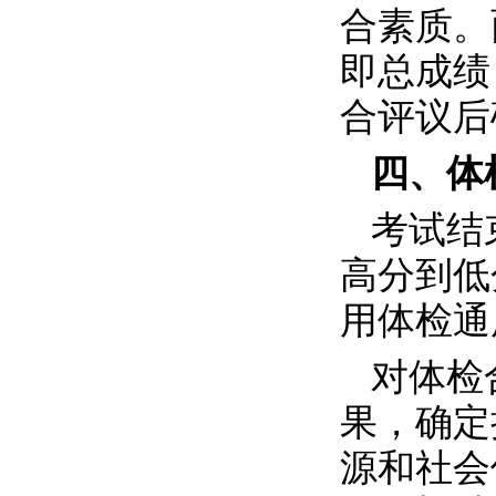
合素质。
即总成绩
合评议后
四、体
考试结
高分到低
用体检通
对体检
果，确定
源和社会