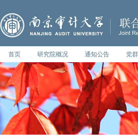
首页
研究院概况
通知公告
党