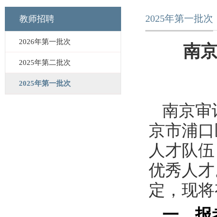
2025年第一批次
教师招聘
2026年第一批次
南京
2025年第二批次
2025年第一批次
南京审
京市浦口
人才队伍
优秀人才
定，现将
一、报