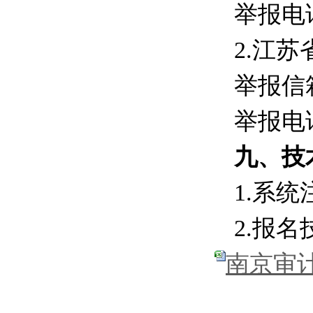
举报电
2.
江苏
举报信
举报电
九、技
1.
系统
2.
报名
南京审计