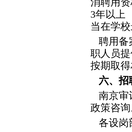
消聘用资
3
年以上
当在学校
聘用备
职人员提
按期取得
六、招
南京审
政策咨询
各设岗