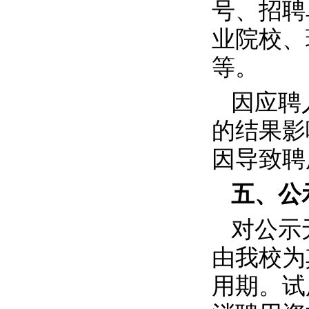
号、招聘
业院校、
等。
因应聘
的结果影
因导致聘
五、公
对公示
由我校为
用期。试