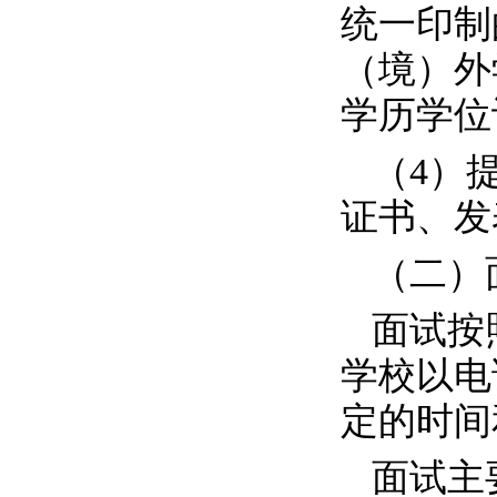
统一印制
（境）外
学历学位
（
4
）
证书、发
（二）
面试按
学校以电
定的时间
面试主