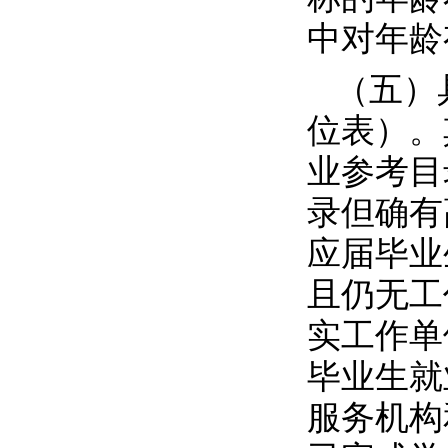
中对年龄
（五）
位表）。
业参考目
录但确有
应届毕业
且仍无工
实工作单
毕业生就
服务机构