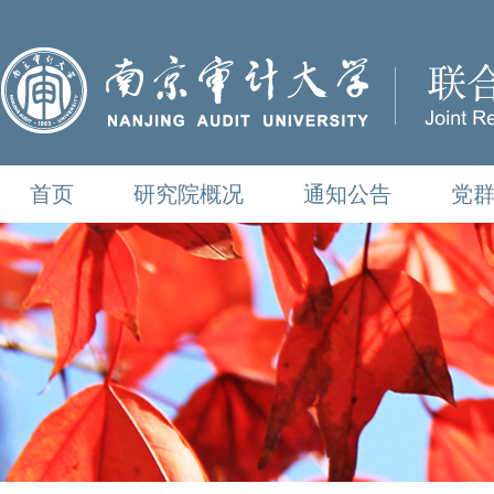
首页
研究院概况
通知公告
党