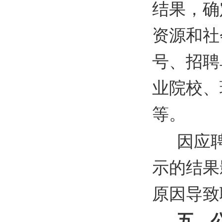
结果，确
资源和社
号、招聘
业院校、
等。
因应
示的结果
原因导致
五、