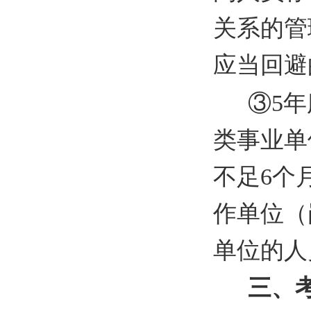
关系的管
应当回避
③5
类事业单
不足6个
作单位（
单位的人
三、