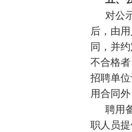
对公
后，由用
同，并约
不合格者
招聘单位
用合同外
聘用
职人员提