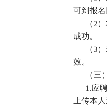
可到报名
（2
成功。
（3
效。
（三
1.
上传本人