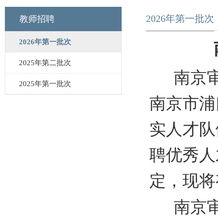
2026年第一批次
教师招聘
2026年第一批次
2025年第二批次
南京
2025年第一批次
南京市浦
实人才队
聘优秀人
定，现将
南京