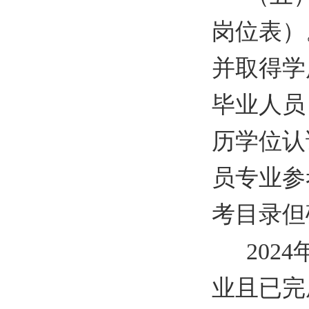
岗位表）
并取得学
毕业人员
历学位认
员专业参
考目录但
202
业且已完