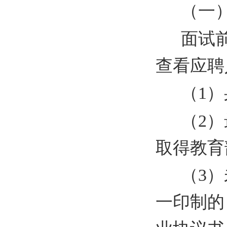
（一
面试
查看应聘
（1
（2
取得教育
（3
一印制的