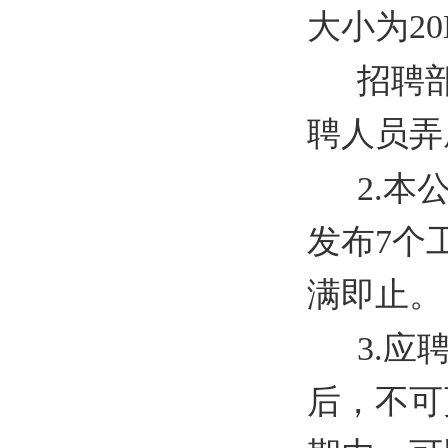
大小为20
招聘
聘人员弄
2.
发布7个
满即止。
3.
后，不可