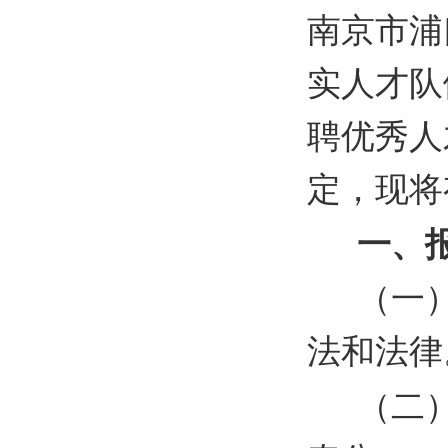
南京市浦
实人才队
聘优秀人
定，现将
一、
（一
法和法律
（二