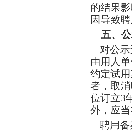
的结果影
因导致聘
五、公
对公示
由用人单
约定试用
者，取消
位订立
3
外，应当
聘用备