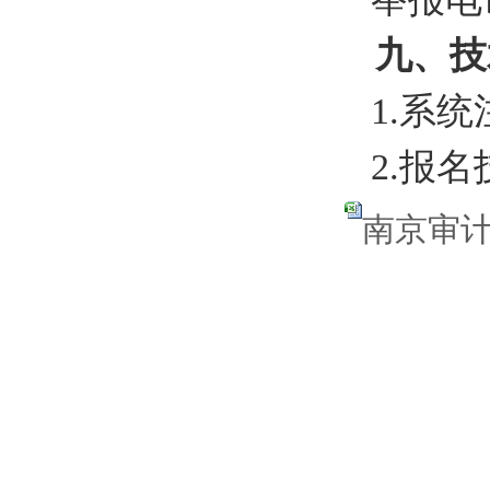
九、技
1.
系统
2.
报名
南京审计