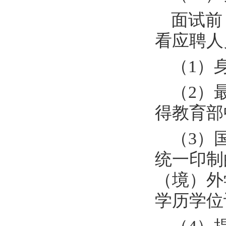
面试前
看应聘人
（
1
）
（
2
）
得教育部
（
3
）
统一印制
（境）外
学历学位