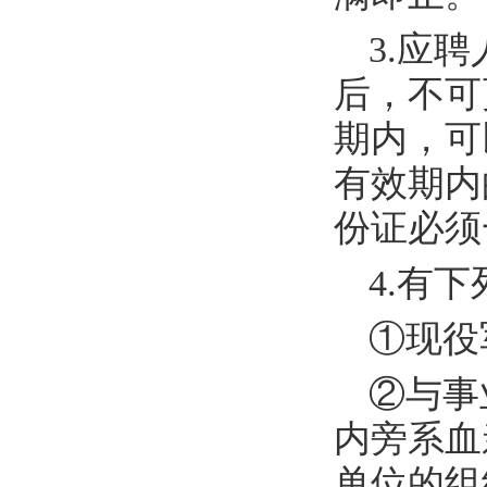
3.
应聘
后，不可
期内，可
有效期内
份证必须
4.
有下
①现役
②与事
内旁系血
单位的组