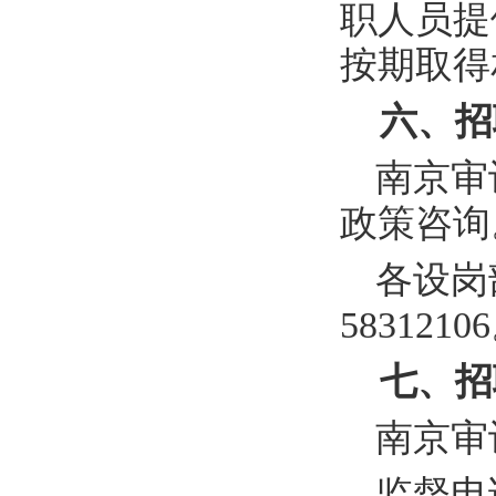
职人员提
按期取得
六、招
南京审
政策咨询
各设岗
58312106
七、招
南京审
监督电