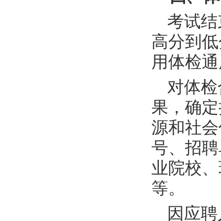
考试结
高分到低
用体检通
对体检
果，确定
源和社会
号、招聘
业院校、
等。
因应聘