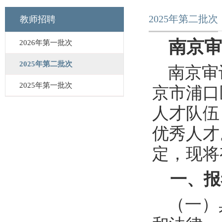
2025年第二批次
教师招聘
南京审
2026年第一批次
2025年第二批次
南京审
2025年第一批次
京市浦口
人才队伍
优秀人才
定，现将
一、报
（一）