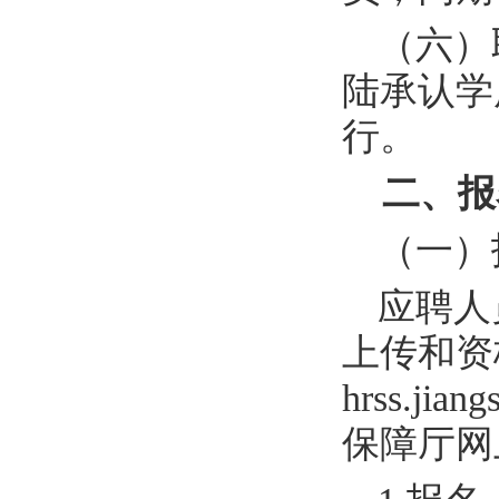
（六）
陆承认学
行。
二、报
（一）
应聘人
上传和资
hrss.jian
保障厅网