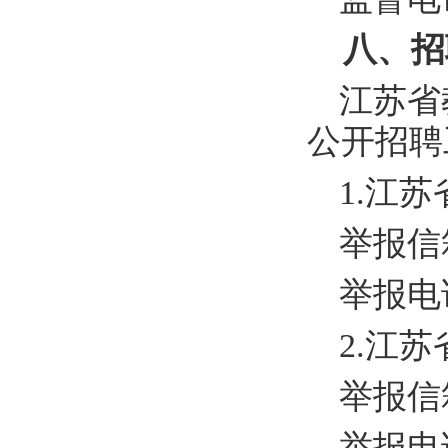
八、招
江苏省
公开招聘
1.
江苏
举报信
举报电
2.
江苏
举报信
举报电