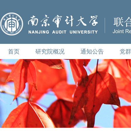
首页
研究院概况
通知公告
党