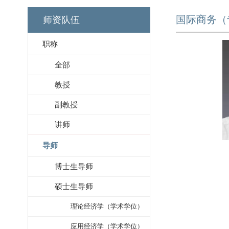
国际商务（
师资队伍
职称
全部
教授
副教授
讲师
导师
博士生导师
硕士生导师
理论经济学（学术学位）
应用经济学（学术学位）