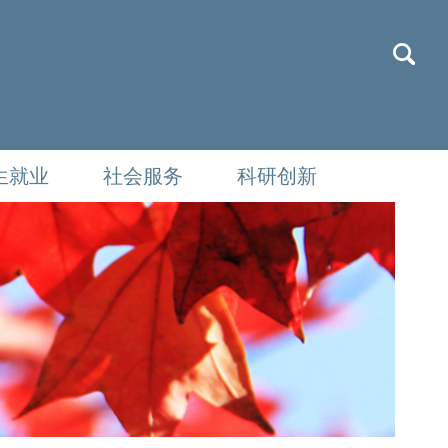
生就业
社会服务
科研创新