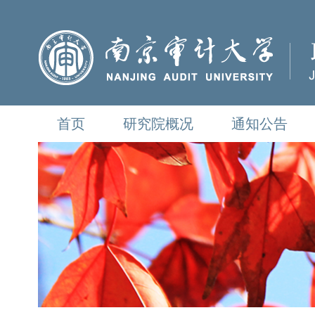
首页
研究院概况
通知公告