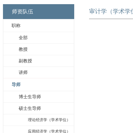
审计学（学术学
师资队伍
职称
全部
教授
副教授
讲师
导师
博士生导师
硕士生导师
理论经济学（学术学位）
应用经济学（学术学位）