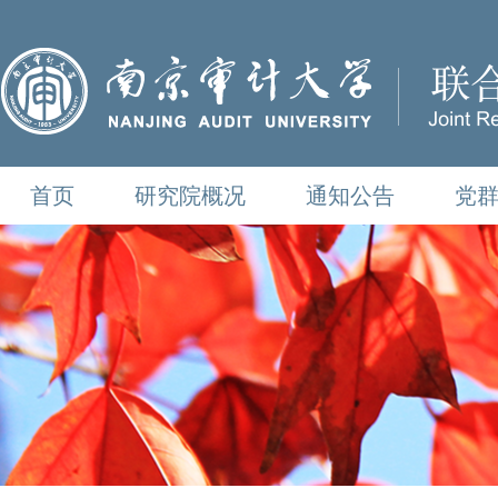
首页
研究院概况
通知公告
党