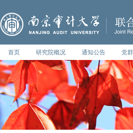
首页
研究院概况
通知公告
党