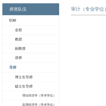
审计（专业学位
师资队伍
职称
全部
教授
副教授
讲师
导师
博士生导师
硕士生导师
理论经济学（学术学位）
应用经济学（学术学位）