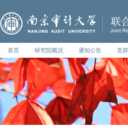
首页
研究院概况
通知公告
党